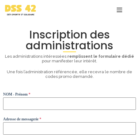
Inscription des
administrations
Les administrations intéressées
remplissent le formulaire dédié
pour manifester leur intérêt.
Une fois l’administration référencée, elle recevra le nombre de
codes promo demandé.
NOM - Prénom
*
Adresse de messagerie
*