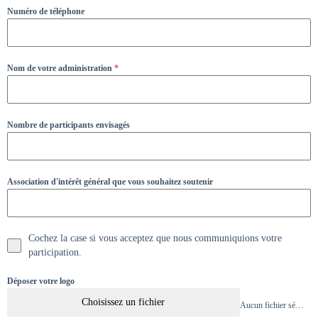
Numéro de téléphone
Nom de votre administration
*
Nombre de participants envisagés
Association d'intérêt général que vous souhaitez soutenir
Cochez la case si vous acceptez que nous communiquions votre
participation.
Déposer votre logo
Choisissez un fichier
Aucun fichier sélectionné